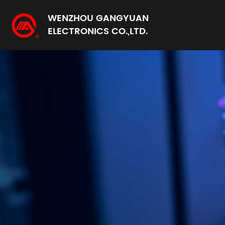
WENZHOU GANGYUAN
ELECTRONICS CO.,LTD.