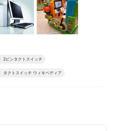
2ピンタクトスイッチ
タクトスイッチ ウィキペディア