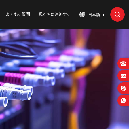
よくある質問
私たちに連絡する
日本語