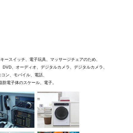
のキースイッチ、電子玩具、マッサージチェアのため、
、DVD、オーディオ、デジタルカメラ、デジタルカメラ、
モコン、モバイル、電話、
脂肪電子体のスケール、電子。