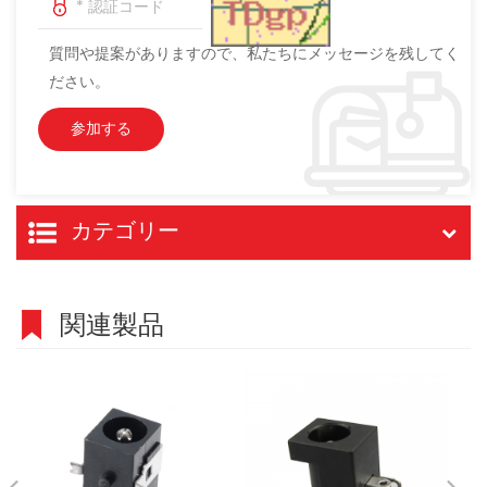
質問や提案がありますので、私たちにメッセージを残してく
ださい。
カテゴリー
関連製品