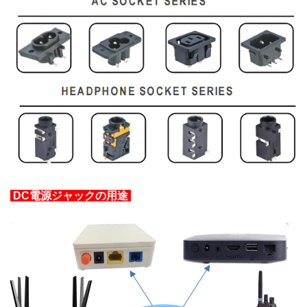
DC電源ジャックの用途