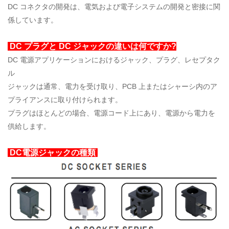
DC コネクタの開発は、電気および電子システムの開発と密接に関
係しています。
DC プラグと DC ジャックの違いは何ですか?
DC 電源アプリケーションにおけるジャック、プラグ、レセプタク
ル
ジャックは通常、電力を受け取り、PCB 上またはシャーシ内のア
プライアンスに取り付けられます。
プラグはほとんどの場合、電源コード上にあり、電源から電力を
供給します。
DC電源ジャックの種類