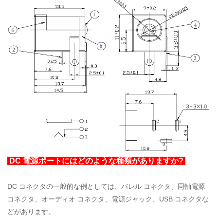
DC 電源ポートにはどのような種類がありますか?
DC コネクタの一般的な例としては、バレル コネクタ、同軸電源
コネクタ、オーディオ コネクタ、電源ジャック、USB コネクタな
どがあります。