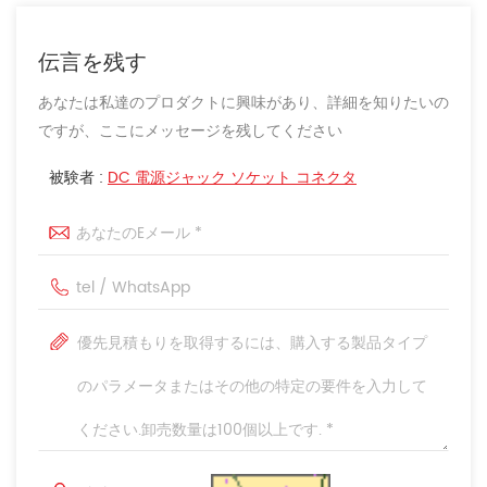
伝言を残す
あなたは私達のプロダクトに興味があり、詳細を知りたいの
ですが、ここにメッセージを残してください
被験者 :
DC 電源ジャック ソケット コネクタ