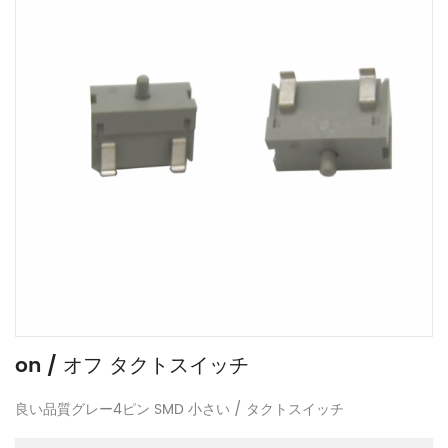
on / オフ タクトスイッチ
良い品質グレー4ピン SMD 小さい / タクトスイッチ