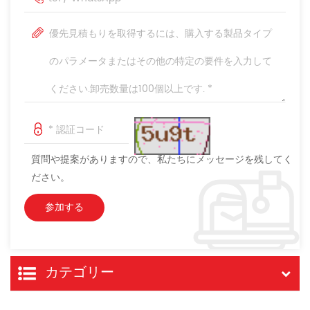
質問や提案がありますので、私たちにメッセージを残してく
ださい。
カテゴリー