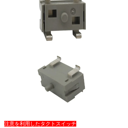
注意を利用したタクトスイッチ