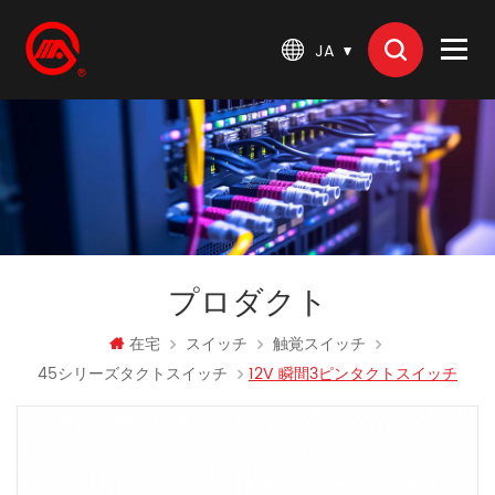
JA
プロダクト
在宅
スイッチ
触覚スイッチ
45シリーズタクトスイッチ
12V 瞬間3ピンタクトスイッチ