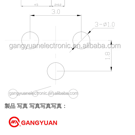
製品 写真 写真写真写真：