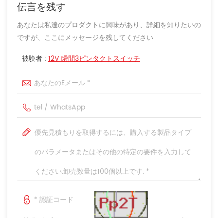
伝言を残す
あなたは私達のプロダクトに興味があり、詳細を知りたいの
ですが、ここにメッセージを残してください
被験者 :
12V 瞬間3ピンタクトスイッチ