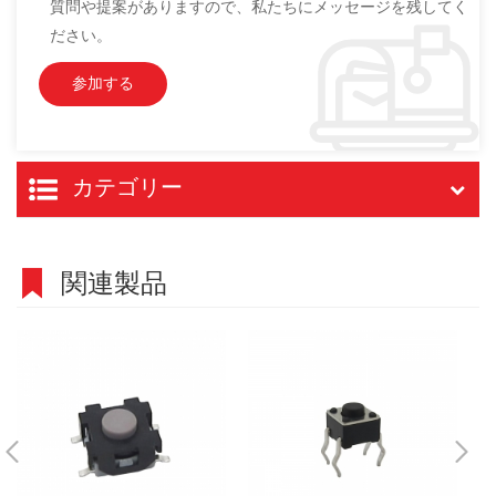
質問や提案がありますので、私たちにメッセージを残してく
ださい。
カテゴリー
関連製品