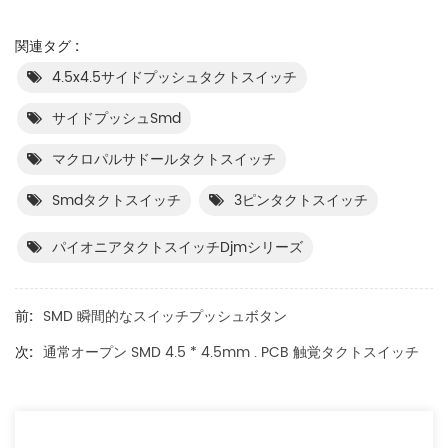
関連タグ :
4.5x4.5サイドプッシュタクトスイッチ
サイドプッシュsmd
マクロパルサドールタクトスイッチ
Smdタクトスイッチ
3ピンタクトスイッチ
パイオニアタクトスイッチdjmシリーズ
前:
SMD 瞬間的なスイッチプッシュボタン
次:
通常オープン SMD 4.5 * 4.5mm . PCB 触覚タクトスイッチ