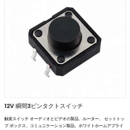
12V 瞬間3ピンタクトスイッチ
触覚スイッチ
オーディオとビデオの製品、ルーター、 セットトッ
プ ボックス、コミュニケーション製品、ホワイトホームアプライ