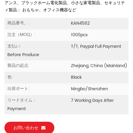
アンス、ブラックホーム電化製品、小さな家電製品、セキュリテ
ィ製品： おもちゃ、オフィス機器など
商品番号。:
KAN4562
注文（MOQ）:
1000pcs
支払い:
T/T, Paypal Full Payment
Before Produce
製品の起点:
Zhejiang, China (Mainland)
色:
Black
出荷ポート:
Ningbo/Shenzhen
リードタイム：
7 Working Days After
Payment
お問い合わせ