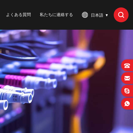
よくある質問
私たちに連絡する
日本語