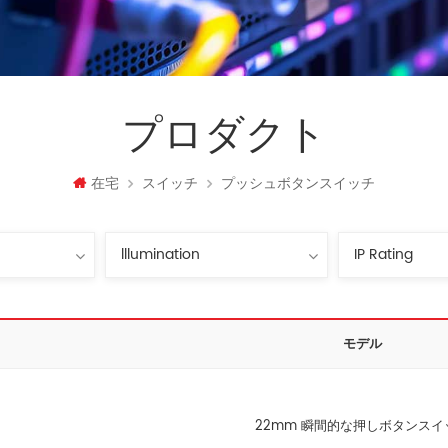
プロダクト
在宅
スイッチ
プッシュボタンスイッチ
モデル
22mm 瞬間的な押しボタンスイ