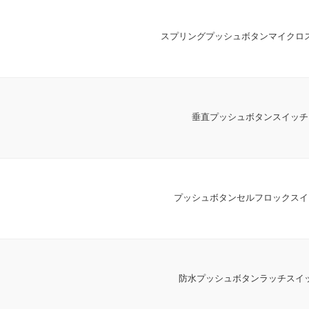
スプリングプッシュボタンマイクロ
垂直プッシュボタンスイッチ
プッシュボタンセルフロックスイ
防水プッシュボタンラッチスイ