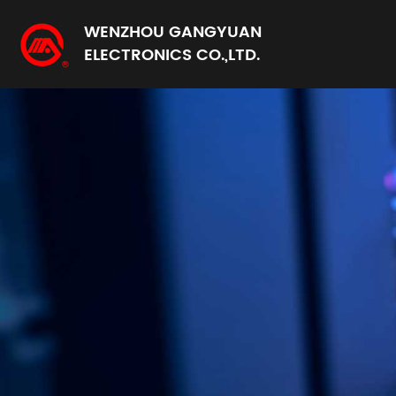
WENZHOU GANGYUAN
ELECTRONICS CO.,LTD.