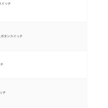
スイッチ
シュボタンスイッチ
ッチ
イッチ