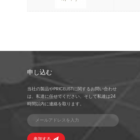
申し込む
当社の製品やPRICELISTに関するお問い合わせ
は、私達に任せてください、そして私達は24
時間以内に連絡を取ります。