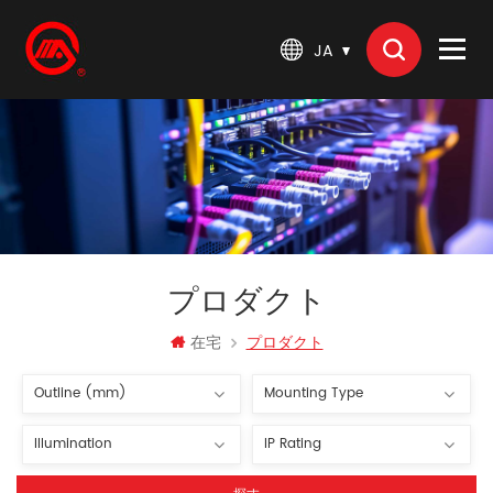
JA
プロダクト
在宅
プロダクト