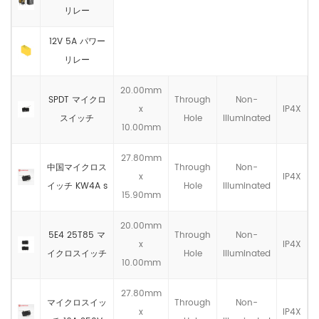
リレー
12V 5A パワー
リレー
20.00mm
SPDT マイクロ
Through
Non-
x
IP4X
スイッチ
Hole
llluminated
10.00mm
27.80mm
中国マイクロス
Through
Non-
x
IP4X
イッチ KW4A s
Hole
llluminated
15.90mm
20.00mm
5E4 25T85 マ
Through
Non-
x
IP4X
イクロスイッチ
Hole
llluminated
10.00mm
27.80mm
マイクロスイッ
Through
Non-
x
IP4X